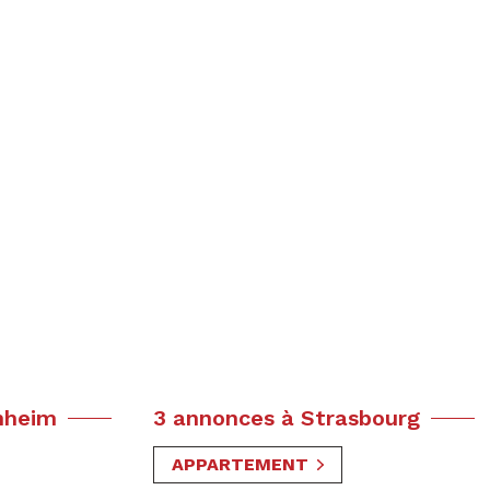
nheim
3 annonces à Strasbourg
APPARTEMENT