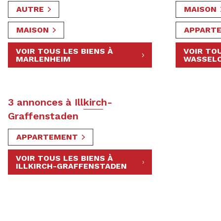
AUTRE
MAISON
MAISON
APPART
VOIR TOUS LES BIENS À
VOIR TOU
MARLENHEIM
WASSEL
3 annonces à Illkirch-
Graffenstaden
APPARTEMENT
VOIR TOUS LES BIENS À
ILLKIRCH-GRAFFENSTADEN