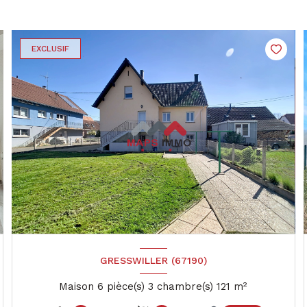
EXCLUSIF
GRESSWILLER (67190)
Maison 6 pièce(s) 3 chambre(s) 121 m²