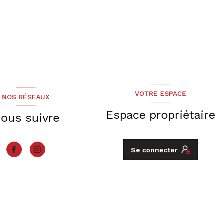
VOTRE ESPACE
NOS RÉSEAUX
Espace propriétaire
ous suivre
Se connecter