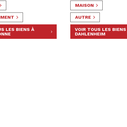
MAISON
EMENT
AUTRE
S LES BIENS À
VOIR TOUS LES BIENS
ONNE
DAHLENHEIM