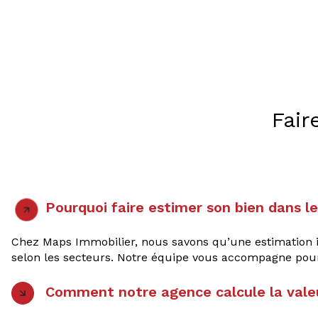
Fair
Pourquoi faire estimer son bien dans l
Chez Maps Immobilier, nous savons qu’une estimation im
selon les secteurs. Notre équipe vous accompagne pour 
Comment notre agence calcule la valeu