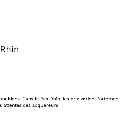
-Rhin
ditions. Dans le Bas-Rhin, les prix varient fortement
es attentes des acquéreurs.