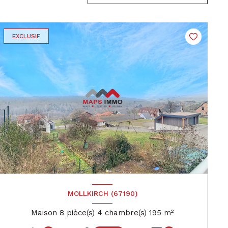
EXCLUSIF
MOLLKIRCH (67190)
Maison 8 pièce(s) 4 chambre(s) 195 m²