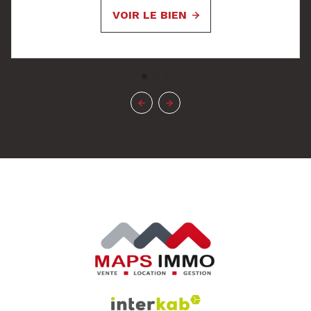
VOIR LE BIEN