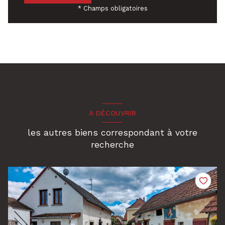
* Champs obligatoires
A DÉCOUVRIR
les autres biens correspondant à votre
recherche