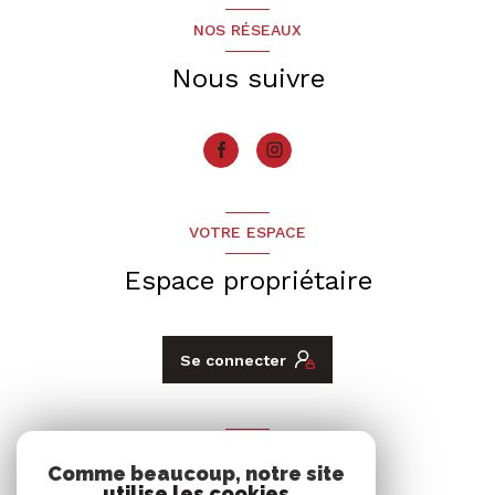
NOS RÉSEAUX
Nous suivre
VOTRE ESPACE
Espace propriétaire
Se connecter
ADHÉRENTS
Comme beaucoup, notre site
utilise les cookies