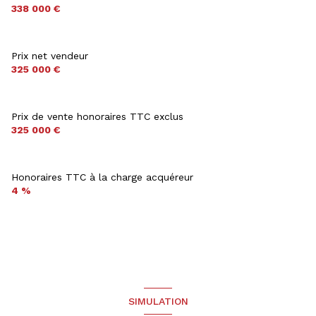
338 000 €
Prix net vendeur
325 000 €
Prix de vente honoraires TTC exclus
325 000 €
Honoraires TTC à la charge acquéreur
4 %
SIMULATION