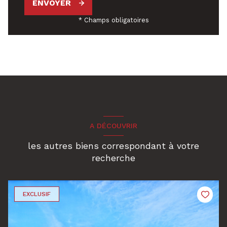
ENVOYER
* Champs obligatoires
A DÉCOUVRIR
les autres biens correspondant à votre
recherche
EXCLUSIF