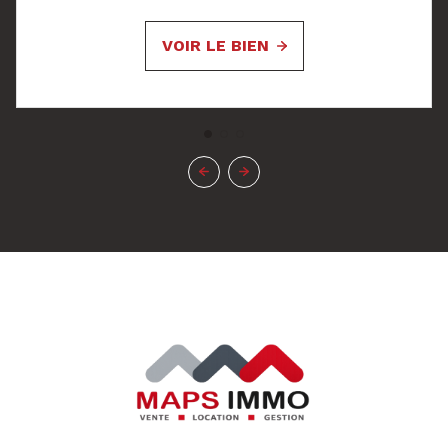
VOIR LE BIEN