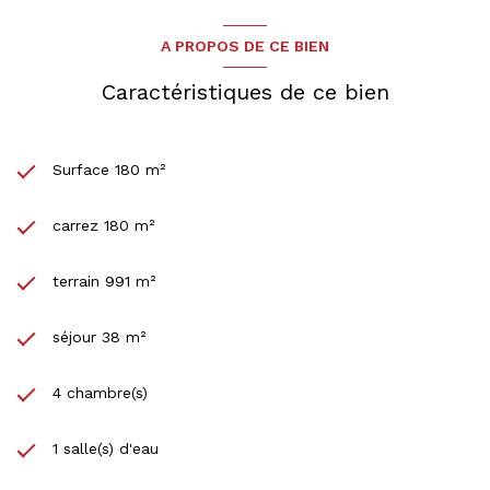
A PROPOS DE CE BIEN
Caractéristiques de ce bien
Surface 180 m²
carrez 180 m²
terrain 991 m²
séjour 38 m²
4 chambre(s)
1 salle(s) d'eau