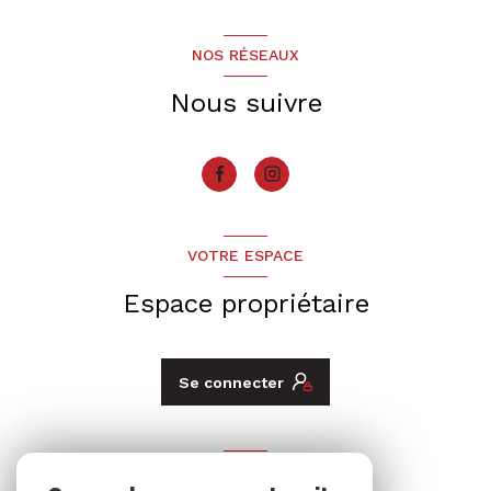
NOS RÉSEAUX
Nous suivre
VOTRE ESPACE
Espace propriétaire
Se connecter
ADHÉRENTS