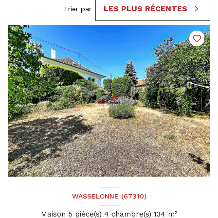
LES PLUS RÉCENTES
Trier par
WASSELONNE (67310)
Maison 5 pièce(s) 4 chambre(s) 134 m²