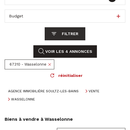
Budget
FILTRER
VOIR LES
4
ANNONCES
67310 - Wasselonne
réinitialiser
AGENCE IMMOBILIÈRE SOULTZ-LES-BAINS
VENTE
WASSELONNE
Biens à vendre à Wasselonne