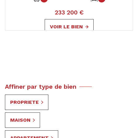
233 200 €
VOIR LE BIEN
Affiner par type de bien
PROPRIETE
MAISON
APPARTEMENT