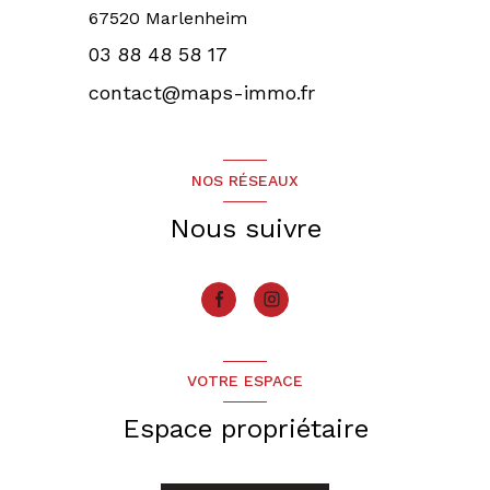
67520 Marlenheim
03 88 48 58 17
contact@maps-immo.fr
NOS RÉSEAUX
Nous suivre
VOTRE ESPACE
Espace propriétaire