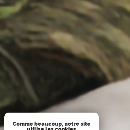
Comme beaucoup, notre site
utilise les cookies