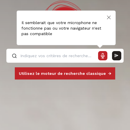
Il semblerait que votre microphone ne
fonctionne pas ou votre navigateur n'est
pas compatible
Utilisez le moteur de recherche classique