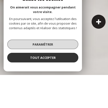
On aimerait vous accompagner pendant
votre visite.
En poursuivant, vous acceptez l'utilisation des
cookies par ce site, afin de vous proposer des
contenus adaptés et réaliser des statistiques !
PARAMÉTRER
TOUT ACCEPTER