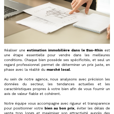
Réaliser une
estimation immobilière dans le Bas-Rhin
est
une étape essentielle pour vendre dans les meilleures
conditions. Chaque bien possède ses spécificités, et seul un
regard professionnel permet de déterminer un prix juste, en
phase avec la réalité du
marché local
.
Au sein de notre agence, nous analysons avec précision les
données du secteur, les tendances actuelles et les
caractéristiques propres à votre bien afin de vous fournir un
avis de valeur fiable et cohérent.
Notre équipe vous accompagne avec rigueur et transparence
pour positionner votre
bien au bon prix
, éviter les délais de
vente trop longs et maximiser son attractivité auprès des