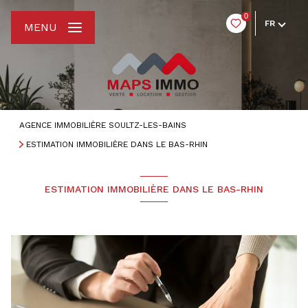
0
FR
MENU
AGENCE IMMOBILIÈRE SOULTZ-LES-BAINS
ESTIMATION IMMOBILIÈRE DANS LE BAS-RHIN
ESTIMATION IMMOBILIÈRE DANS LE BAS-RHIN