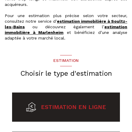
acquéreurs.
Pour une estimation plus précise selon votre secteur,
consultez notre service d’
estimation immobilière à Soultz-
les-Bains
ou découvrez également l’
estimation
immobilière à Marlenheim
et bénéficiez d’une analyse
adaptée à votre marché local.
ESTIMATION
Choisir le type d'estimation
ESTIMATION EN LIGNE