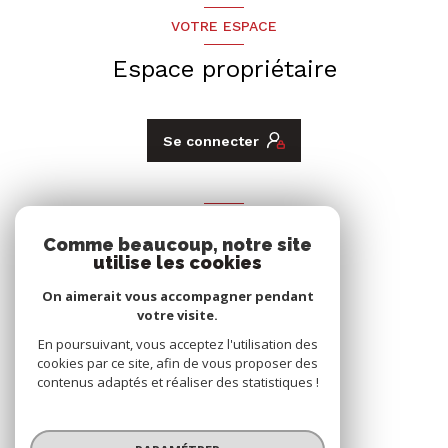
VOTRE ESPACE
Espace propriétaire
Se connecter
ADHÉRENTS
Comme beaucoup, notre site
Nous adhérons
utilise les cookies
On aimerait vous accompagner pendant
votre visite.
En poursuivant, vous acceptez l'utilisation des
cookies par ce site, afin de vous proposer des
contenus adaptés et réaliser des statistiques !
© 2026 | Tous droits réservés