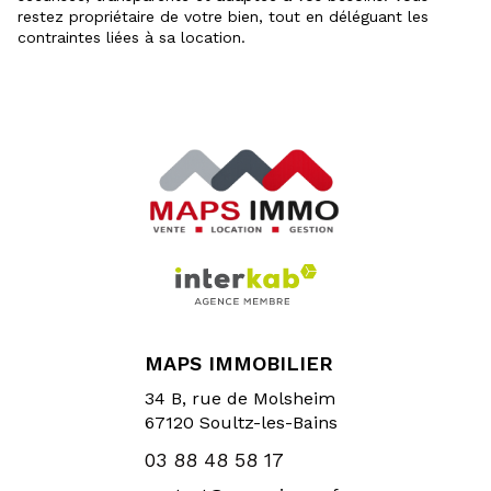
restez propriétaire de votre bien, tout en déléguant les
contraintes liées à sa location.
MAPS IMMOBILIER
34 B, rue de Molsheim
67120
Soultz-les-Bains
03 88 48 58 17