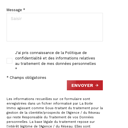
Message *
J'ai pris connaissance de la Politique de
confidentialité et des informations relatives
au traitement de mes données personnelles
*
* Champs obligatoires
ENVOYER
Les informations recueillies sur ce formulaire sont
enregistrées dans un fichier informatisé par La Boite
Immo agissant comme Sous-traitant du traitement pour la
gestion de la clientèle/prospects de l'Agence / du Réseau
qui reste Responsable du Traitement de vos Données
personnelles. La base légale du traitement repose sur
l'intérêt légitime de l'Agence / du Réseau. Elles sont