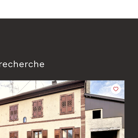
 recherche