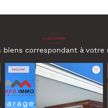
A DÉCOUVRIR
s biens correspondant à votre
EXCLUSIF