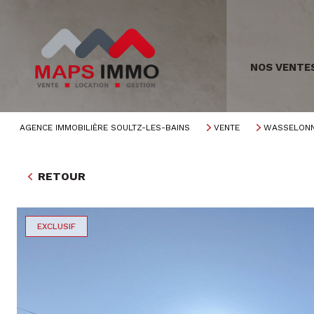
NOS VENTE
AGENCE IMMOBILIÈRE SOULTZ-LES-BAINS
VENTE
WASSELON
RETOUR
EXCLUSIF