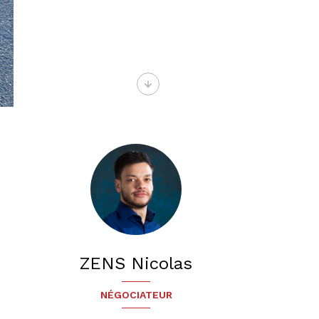
ZENS Nicolas
NÉGOCIATEUR