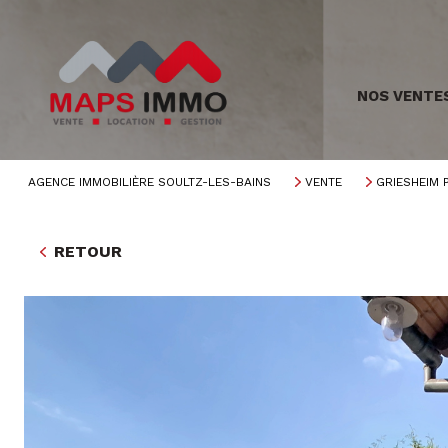
NOS VENTE
AGENCE IMMOBILIÈRE SOULTZ-LES-BAINS
VENTE
GRIESHEIM 
RETOUR