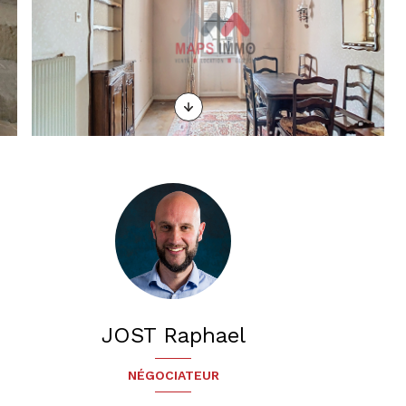
JOST Raphael
NÉGOCIATEUR