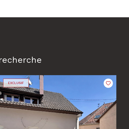
 recherche
EXCLUSIF