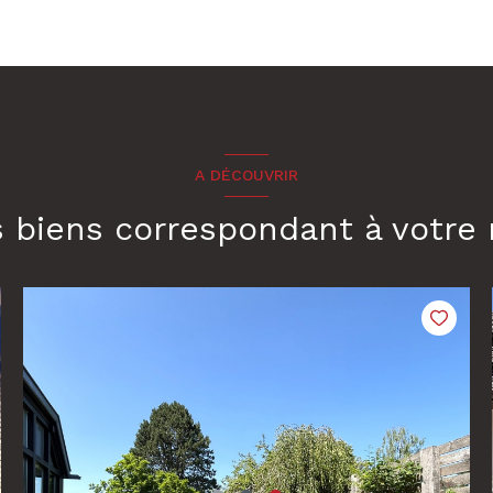
A DÉCOUVRIR
s biens correspondant à votre