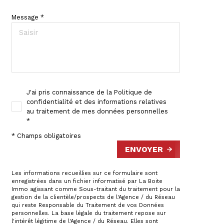
Message *
J'ai pris connaissance de la Politique de
confidentialité et des informations relatives
au traitement de mes données personnelles
*
* Champs obligatoires
ENVOYER
Les informations recueillies sur ce formulaire sont
enregistrées dans un fichier informatisé par La Boite
Immo agissant comme Sous-traitant du traitement pour la
gestion de la clientèle/prospects de l'Agence / du Réseau
qui reste Responsable du Traitement de vos Données
personnelles. La base légale du traitement repose sur
l'intérêt légitime de l'Agence / du Réseau. Elles sont