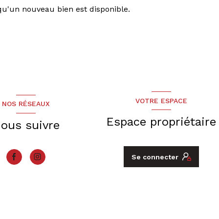
qu'un nouveau bien est disponible.
VOTRE ESPACE
NOS RÉSEAUX
Espace propriétaire
ous suivre
Se connecter