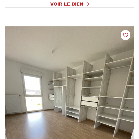
VOIR LE BIEN