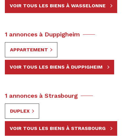
VOIR TOUS LES BIENS À WASSELONNE
1 annonces à Duppigheim
APPARTEMENT
VOIR TOUS LES BIENS À DUPPIGHEIM
1 annonces à Strasbourg
DUPLEX
VOIR TOUS LES BIENS À STRASBOURG