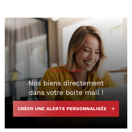
ALERTE E-MAIL
Nos biens directement
dans votre boite mail !
CRÉER UNE ALERTE PERSONNALISÉE