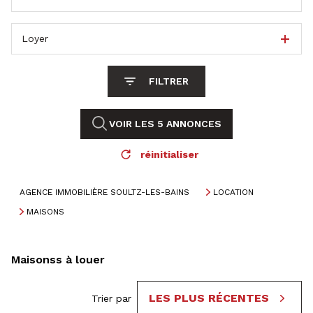
Loyer
FILTRER
VOIR LES
5
ANNONCES
réinitialiser
AGENCE IMMOBILIÈRE SOULTZ-LES-BAINS
LOCATION
MAISONS
Maisonss à louer
LES PLUS RÉCENTES
Trier par