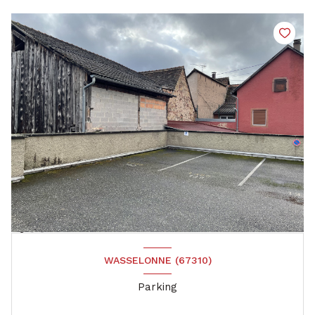
WASSELONNE (67310)
Parking