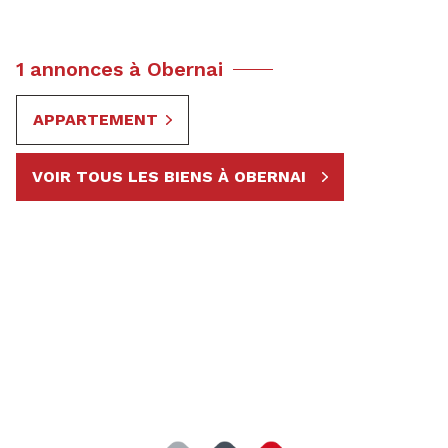
1 annonces à Obernai
APPARTEMENT
VOIR TOUS LES BIENS À OBERNAI