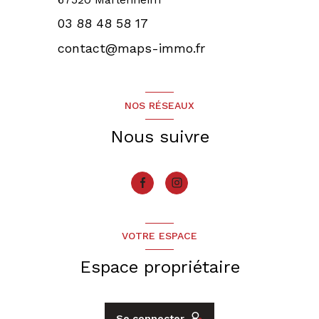
03 88 48 58 17
contact@maps-immo.fr
NOS RÉSEAUX
Nous suivre
VOTRE ESPACE
Espace propriétaire
Se connecter