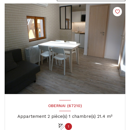
OBERNAI (67210)
Appartement 2 pièce(s) 1 chambre(s) 21.4 m²
1