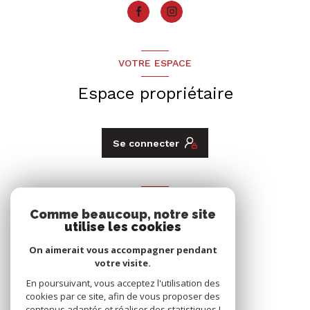
VOTRE ESPACE
Espace propriétaire
Se connecter
ADHÉRENTS
Comme beaucoup, notre site
utilise les cookies
Nous adhérons
On aimerait vous accompagner pendant
votre visite.
En poursuivant, vous acceptez l'utilisation des
cookies par ce site, afin de vous proposer des
contenus adaptés et réaliser des statistiques !