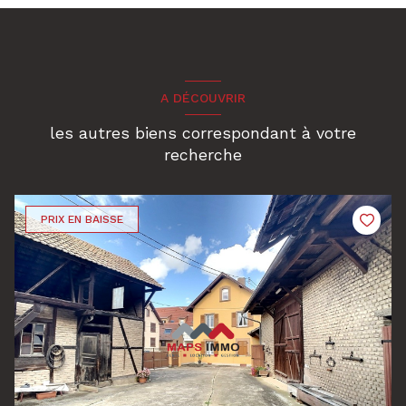
A DÉCOUVRIR
les autres biens correspondant à votre
recherche
PRIX EN BAISSE