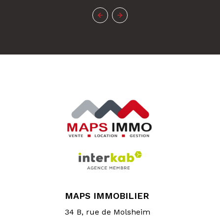
MAPS IMMOBILIER
34 B, rue de Molsheim