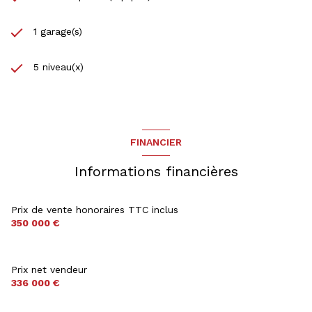
1 garage(s)
5 niveau(x)
FINANCIER
Informations financières
Prix de vente honoraires TTC inclus
350 000 €
Prix net vendeur
336 000 €