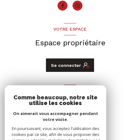
VOTRE ESPACE
Espace propriétaire
Se connecter
ADHÉRENTS
Comme beaucoup, notre site
Nous adhérons
utilise les cookies
On aimerait vous accompagner pendant
votre visite.
En poursuivant, vous acceptez l'utilisation des
cookies par ce site, afin de vous proposer des