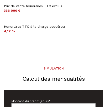
Prix de vente honoraires TTC exclus
336 000 €
Honoraires TTC à la charge acquéreur
4,17 %
SIMULATION
Calcul des mensualités
Montant du crédit (en €)*