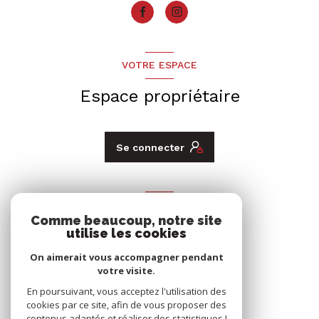
VOTRE ESPACE
Espace propriétaire
Se connecter
ADHÉRENTS
Comme beaucoup, notre site
utilise les cookies
Nous adhérons
On aimerait vous accompagner pendant
votre visite.
En poursuivant, vous acceptez l'utilisation des
cookies par ce site, afin de vous proposer des
contenus adaptés et réaliser des statistiques !