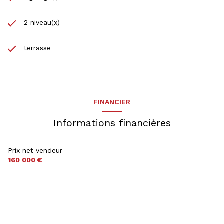
2 niveau(x)
terrasse
FINANCIER
Informations financières
Prix net vendeur
160 000 €