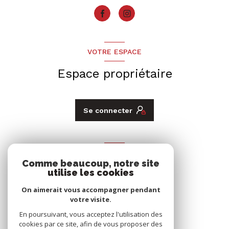
VOTRE ESPACE
Espace propriétaire
Se connecter
ADHÉRENTS
Comme beaucoup, notre site
Nous adhérons
utilise les cookies
On aimerait vous accompagner pendant
votre visite.
En poursuivant, vous acceptez l'utilisation des
cookies par ce site, afin de vous proposer des