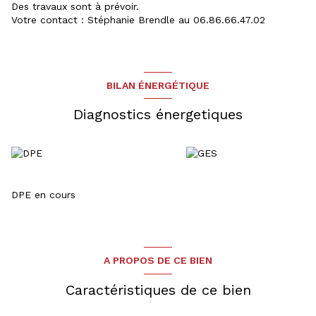
Des travaux sont à prévoir.
Votre contact : Stéphanie Brendle au 06.86.66.47.02
BILAN ÉNERGÉTIQUE
Diagnostics énergetiques
DPE en cours
A PROPOS DE CE BIEN
Caractéristiques de ce bien