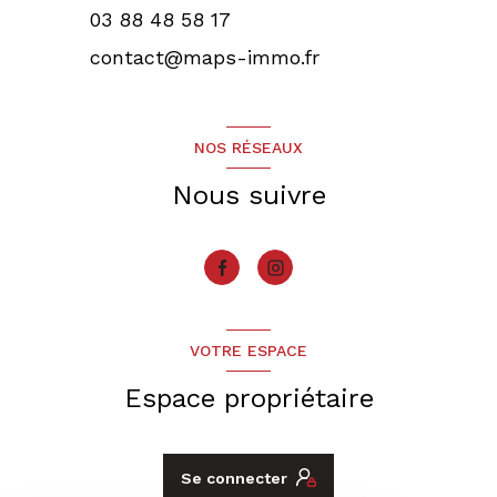
03 88 48 58 17
contact@maps-immo.fr
NOS RÉSEAUX
Nous suivre
VOTRE ESPACE
Espace propriétaire
Se connecter