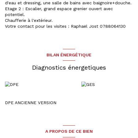
d'eau et dressing, une salle de bains avec baignoire+douche.
Etage 2 : Escalier, grand espace grenier ouvert avec
potentiel.
Chaufferie à l'extérieur.
Votre contact pour les visites : Raphaël Jost 0788064130
BILAN ÉNERGÉTIQUE
Diagnostics énergetiques
DPE ANCIENNE VERSION
A PROPOS DE CE BIEN