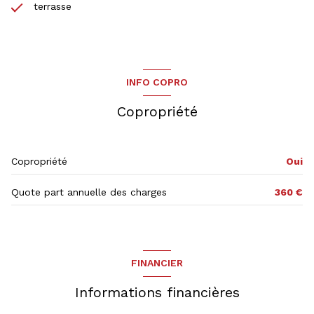
terrasse
INFO COPRO
Copropriété
Copropriété
Oui
Quote part annuelle des charges
360 €
FINANCIER
Informations financières