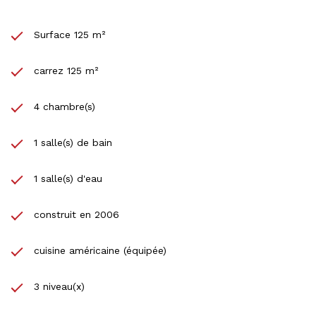
Surface 125 m²
carrez 125 m²
4 chambre(s)
1 salle(s) de bain
1 salle(s) d'eau
construit en 2006
cuisine américaine (équipée)
3 niveau(x)