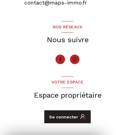
contact@maps-immo.fr
NOS RÉSEAUX
Nous suivre
VOTRE ESPACE
Espace propriétaire
Se connecter