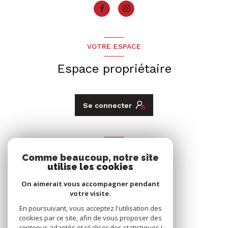
VOTRE ESPACE
Espace propriétaire
Se connecter
ADHÉRENTS
Comme beaucoup, notre site
utilise les cookies
Nous adhérons
On aimerait vous accompagner pendant
votre visite.
En poursuivant, vous acceptez l'utilisation des
cookies par ce site, afin de vous proposer des
contenus adaptés et réaliser des statistiques !