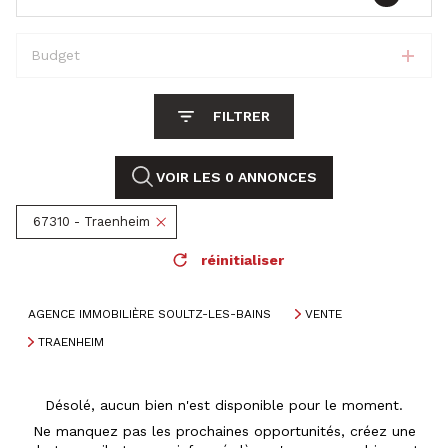
Budget
FILTRER
VOIR LES
0
ANNONCES
67310 - Traenheim
réinitialiser
AGENCE IMMOBILIÈRE SOULTZ-LES-BAINS
VENTE
TRAENHEIM
Désolé, aucun bien n'est disponible pour le moment.
Ne manquez pas les prochaines opportunités, créez une