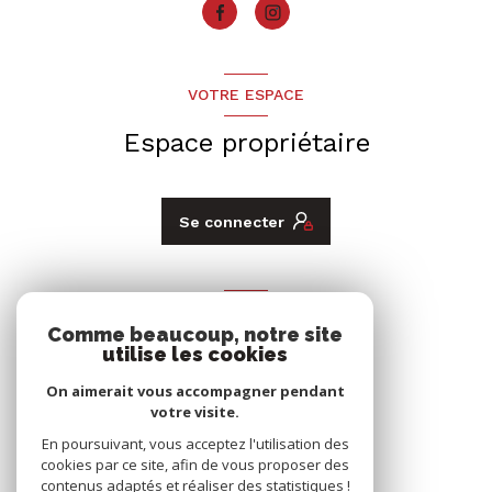
VOTRE ESPACE
Espace propriétaire
Se connecter
ADHÉRENTS
Comme beaucoup, notre site
Nous adhérons
utilise les cookies
On aimerait vous accompagner pendant
votre visite.
En poursuivant, vous acceptez l'utilisation des
cookies par ce site, afin de vous proposer des
contenus adaptés et réaliser des statistiques !