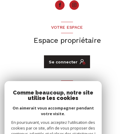
VOTRE ESPACE
Espace propriétaire
Se connecter
ADHÉRENTS
Comme beaucoup, notre site
utilise les cookies
Nous adhérons
On aimerait vous accompagner pendant
votre visite.
En poursuivant, vous acceptez l'utilisation des
cookies par ce site, afin de vous proposer des
contenus adaptés et réaliser des statistiques !