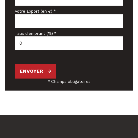
Votre apport (en €) *
Taux d'emprunt (%) *
ENVOYER
* Champs obligatoires