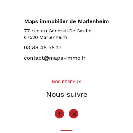
Maps immobilier de Marlenheim
77 rue du Générall De Gaulle
67520 Marlenheim
03 88 48 58 17
contact@maps-immo.fr
NOS RÉSEAUX
Nous suivre