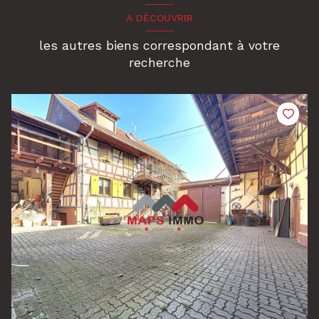
A DÉCOUVRIR
les autres biens correspondant à votre
recherche