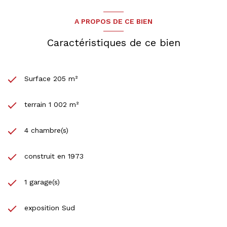
A PROPOS DE CE BIEN
Caractéristiques de ce bien
Surface 205 m²
terrain 1 002 m²
4 chambre(s)
construit en 1973
1 garage(s)
exposition Sud