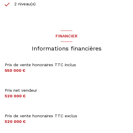
2 niveau(x)
FINANCIER
Informations financières
Prix de vente honoraires TTC inclus
550 000 €
Prix net vendeur
520 000 €
Prix de vente honoraires TTC exclus
520 000 €