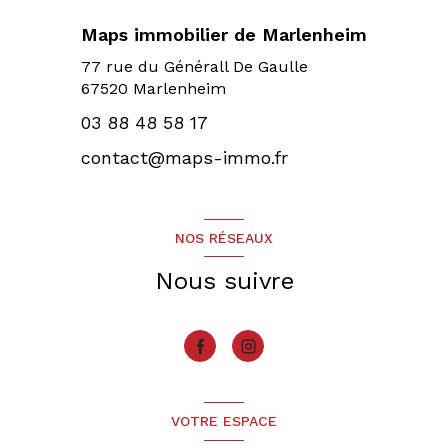
Maps immobilier de Marlenheim
77 rue du Générall De Gaulle
67520 Marlenheim
03 88 48 58 17
contact@maps-immo.fr
NOS RÉSEAUX
Nous suivre
VOTRE ESPACE