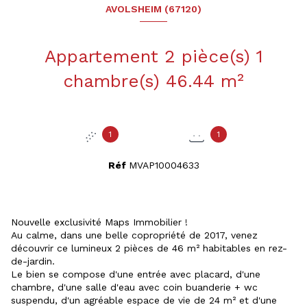
AVOLSHEIM (67120)
Appartement 2 pièce(s) 1
chambre(s) 46.44 m²
1
1
Réf
MVAP10004633
Nouvelle exclusivité Maps Immobilier !
Au calme, dans une belle copropriété de 2017, venez
découvrir ce lumineux 2 pièces de 46 m² habitables en rez-
de-jardin.
Le bien se compose d'une entrée avec placard, d'une
chambre, d'une salle d'eau avec coin buanderie + wc
suspendu, d'un agréable espace de vie de 24 m² et d'une