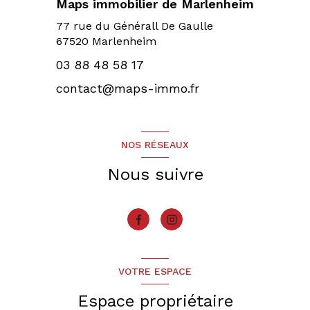
Maps immobilier de Marlenheim
77 rue du Générall De Gaulle
67520 Marlenheim
03 88 48 58 17
contact@maps-immo.fr
NOS RÉSEAUX
Nous suivre
VOTRE ESPACE
Espace propriétaire