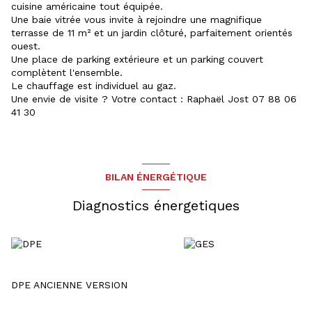
cuisine américaine tout équipée.
Une baie vitrée vous invite à rejoindre une magnifique
terrasse de 11 m² et un jardin clôturé, parfaitement orientés
ouest.
Une place de parking extérieure et un parking couvert
complètent l'ensemble.
Le chauffage est individuel au gaz.
Une envie de visite ? Votre contact : Raphaël Jost 07 88 06
41 30
BILAN ÉNERGÉTIQUE
Diagnostics énergetiques
DPE ANCIENNE VERSION