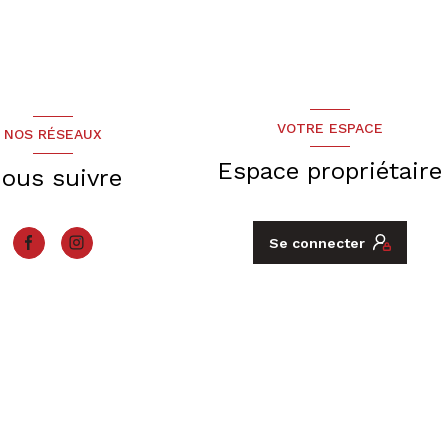
VOTRE ESPACE
NOS RÉSEAUX
Espace propriétaire
ous suivre
Se connecter