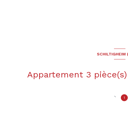
SCHILTIGHEIM 
1