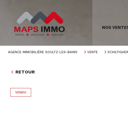
NOS VENTE
AGENCE IMMOBILIÈRE SOULTZ-LES-BAINS
VENTE
SCHILTIGHEI
RETOUR
VENDU