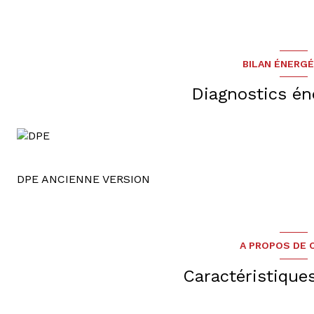
BILAN ÉNERG
Diagnostics én
DPE ANCIENNE VERSION
A PROPOS DE C
Caractéristique