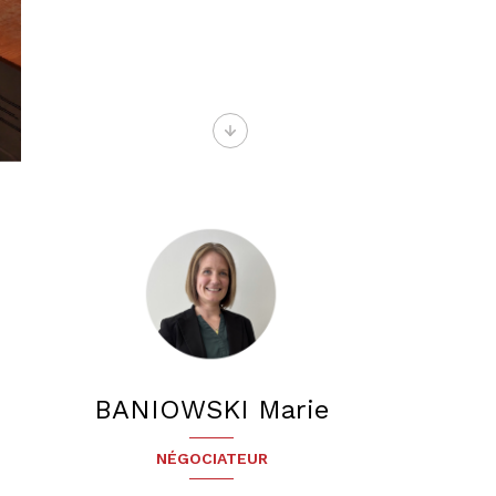
BANIOWSKI Marie
NÉGOCIATEUR