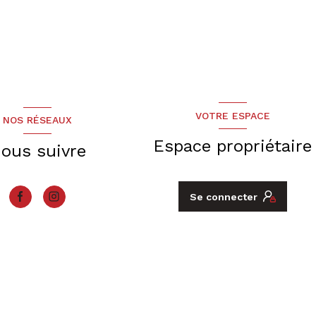
VOTRE ESPACE
NOS RÉSEAUX
Espace propriétaire
ous suivre
Se connecter