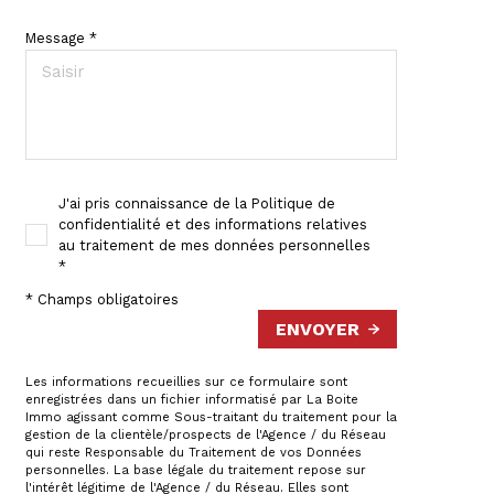
Message *
J'ai pris connaissance de la Politique de
confidentialité et des informations relatives
au traitement de mes données personnelles
*
* Champs obligatoires
ENVOYER
Les informations recueillies sur ce formulaire sont
enregistrées dans un fichier informatisé par La Boite
Immo agissant comme Sous-traitant du traitement pour la
gestion de la clientèle/prospects de l'Agence / du Réseau
qui reste Responsable du Traitement de vos Données
personnelles. La base légale du traitement repose sur
l'intérêt légitime de l'Agence / du Réseau. Elles sont