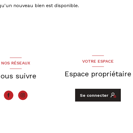
qu'un nouveau bien est disponible.
VOTRE ESPACE
NOS RÉSEAUX
Espace propriétaire
ous suivre
Se connecter