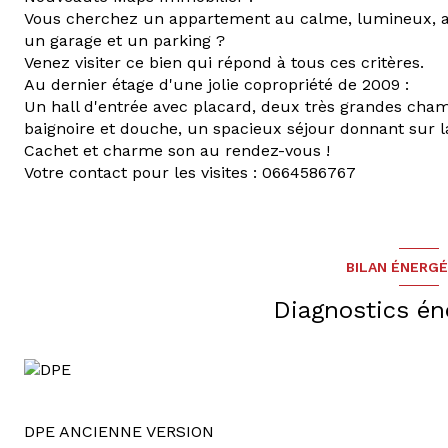
Vous cherchez un appartement au calme, lumineux, a
un garage et un parking ?
Venez visiter ce bien qui répond à tous ces critères.
Au dernier étage d'une jolie copropriété de 2009 :
Un hall d'entrée avec placard, deux très grandes cham
baignoire et douche, un spacieux séjour donnant sur la
Cachet et charme son au rendez-vous !
Votre contact pour les visites : 0664586767
BILAN ÉNERG
Diagnostics én
DPE ANCIENNE VERSION