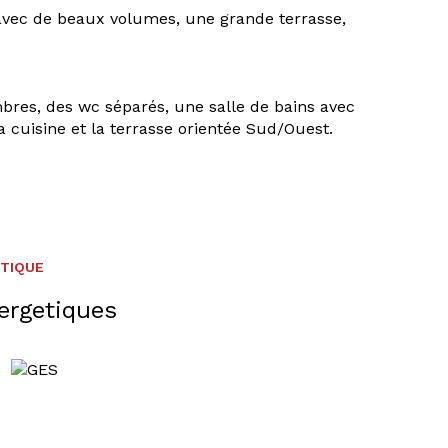
vec de beaux volumes, une grande terrasse,
bres, des wc séparés, une salle de bains avec
 cuisine et la terrasse orientée Sud/Ouest.
ÉTIQUE
ergetiques