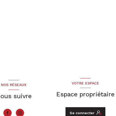
VOTRE ESPACE
NOS RÉSEAUX
Espace propriétaire
ous suivre
Se connecter