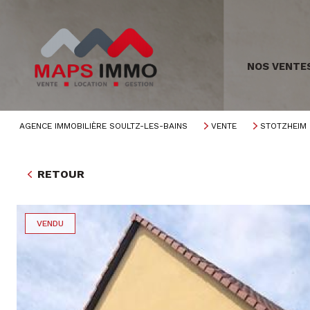
NOS VENTE
AGENCE IMMOBILIÈRE SOULTZ-LES-BAINS
VENTE
STOTZHEIM
RETOUR
VENDU