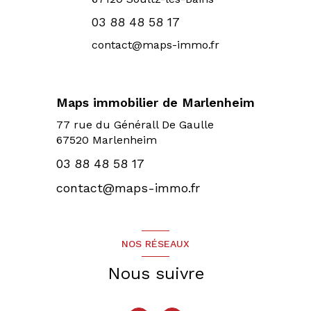
03 88 48 58 17
contact@maps-immo.fr
Maps immobilier de Marlenheim
77 rue du Générall De Gaulle
67520 Marlenheim
03 88 48 58 17
contact@maps-immo.fr
NOS RÉSEAUX
Nous suivre