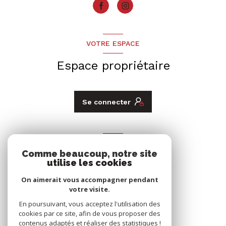
VOTRE ESPACE
Espace propriétaire
Se connecter
ADHÉRENTS
Comme beaucoup, notre site
Nous adhérons
utilise les cookies
On aimerait vous accompagner pendant
votre visite.
En poursuivant, vous acceptez l'utilisation des
cookies par ce site, afin de vous proposer des
contenus adaptés et réaliser des statistiques !