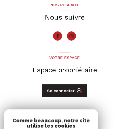
NOS RÉSEAUX
Nous suivre
VOTRE ESPACE
Espace propriétaire
Se connecter
ADHÉRENTS
Comme beaucoup, notre site
Nous adhérons
utilise les cookies