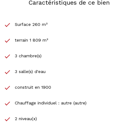
Caractéristiques de ce bien
Surface 260 m²
terrain 1 809 m²
3 chambre(s)
3 salle(s) d'eau
construit en 1900
Chauffage individuel : autre (autre)
2 niveau(x)