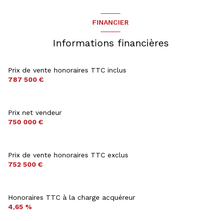
FINANCIER
Informations financières
Prix de vente honoraires TTC inclus
787 500 €
Prix net vendeur
750 000 €
Prix de vente honoraires TTC exclus
752 500 €
Honoraires TTC à la charge acquéreur
4,65 %