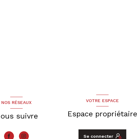
VOTRE ESPACE
NOS RÉSEAUX
Espace propriétaire
ous suivre
Se connecter