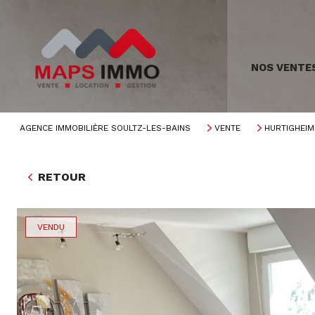
NOS VENTE
AGENCE IMMOBILIÈRE SOULTZ-LES-BAINS
VENTE
HURTIGHEIM
RETOUR
VENDU