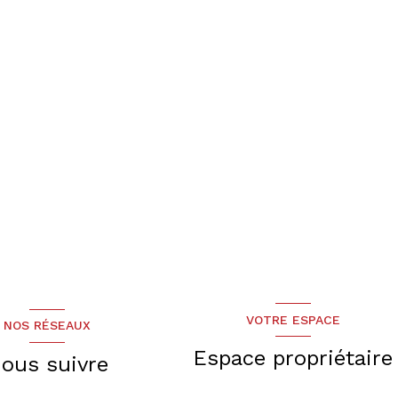
VOTRE ESPACE
NOS RÉSEAUX
Espace propriétaire
ous suivre