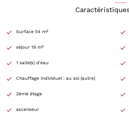
Caractéristique
Surface 54 m²
séjour 19 m²
1 salle(s) d'eau
Chauffage individuel : au sol (autre)
2ème étage
ascenseur