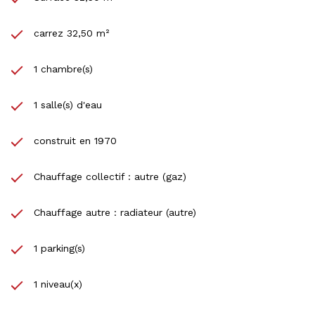
carrez 32,50 m²
1 chambre(s)
1 salle(s) d'eau
construit en 1970
Chauffage collectif : autre (gaz)
Chauffage autre : radiateur (autre)
1 parking(s)
1 niveau(x)