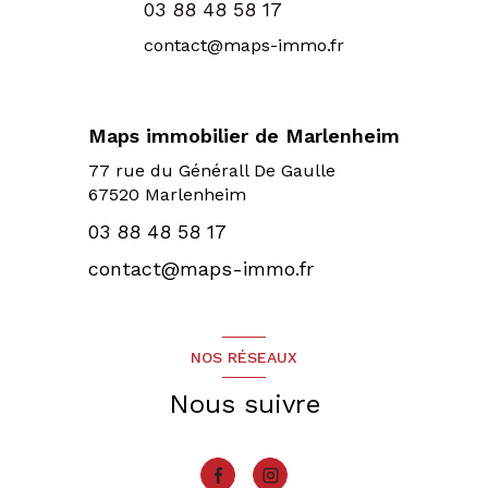
03 88 48 58 17
contact@maps-immo.fr
Maps immobilier de Marlenheim
77 rue du Générall De Gaulle
67520 Marlenheim
03 88 48 58 17
contact@maps-immo.fr
NOS RÉSEAUX
Nous suivre