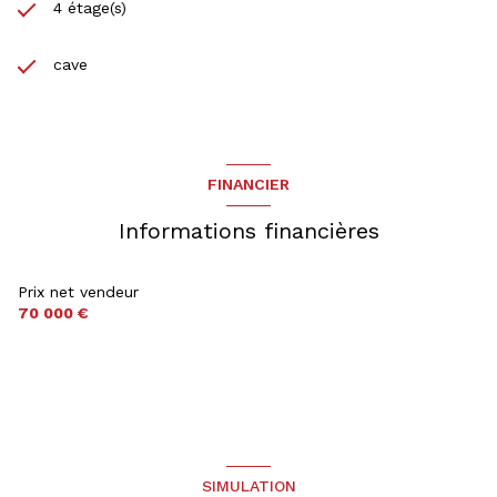
4 étage(s)
cave
FINANCIER
Informations financières
Prix net vendeur
70 000 €
SIMULATION