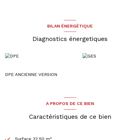
BILAN ÉNERGÉTIQUE
Diagnostics énergetiques
DPE ANCIENNE VERSION
A PROPOS DE CE BIEN
Caractéristiques de ce bien
Surface 32,50 m²