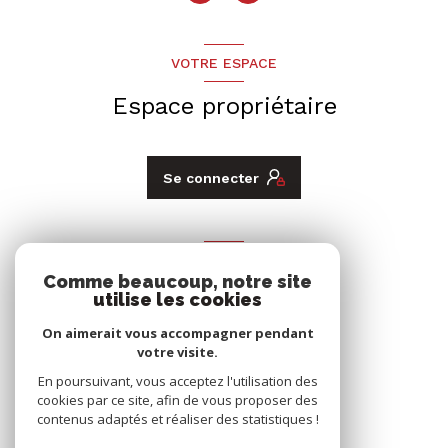
VOTRE ESPACE
Espace propriétaire
Se connecter
ADHÉRENTS
Comme beaucoup, notre site
Nous adhérons
utilise les cookies
On aimerait vous accompagner pendant
votre visite.
En poursuivant, vous acceptez l'utilisation des
cookies par ce site, afin de vous proposer des
contenus adaptés et réaliser des statistiques !