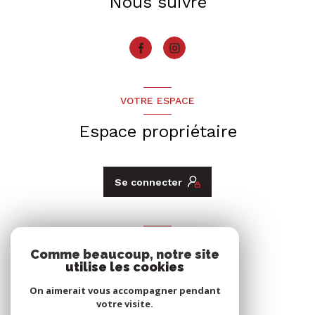
Nous suivre
VOTRE ESPACE
Espace propriétaire
Se connecter
ADHÉRENTS
Comme beaucoup, notre site
Nous adhérons
utilise les cookies
On aimerait vous accompagner pendant
votre visite.