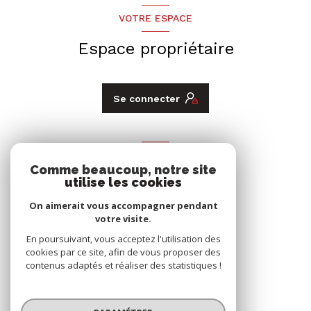
VOTRE ESPACE
Espace propriétaire
Se connecter
ADHÉRENTS
Comme beaucoup, notre site
Nous adhérons
utilise les cookies
On aimerait vous accompagner pendant
votre visite.
En poursuivant, vous acceptez l'utilisation des
cookies par ce site, afin de vous proposer des
contenus adaptés et réaliser des statistiques !
© 2026 | Tous droits réservés