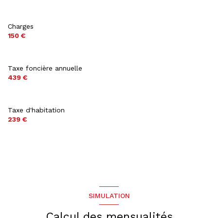
Charges
150 €
Taxe foncière annuelle
439 €
Taxe d'habitation
239 €
SIMULATION
Calcul des mensualités