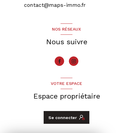
contact@maps-immo.fr
NOS RÉSEAUX
Nous suivre
VOTRE ESPACE
Espace propriétaire
Se connecter