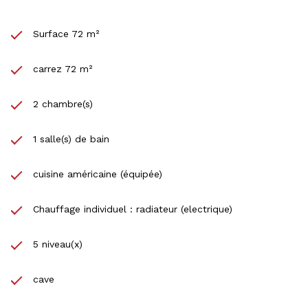
Surface 72 m²
carrez 72 m²
2 chambre(s)
1 salle(s) de bain
cuisine américaine (équipée)
Chauffage individuel : radiateur (electrique)
5 niveau(x)
cave