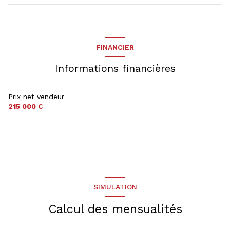
FINANCIER
Informations financières
Prix net vendeur
215 000 €
SIMULATION
Calcul des mensualités