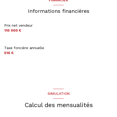
FINANCIER
Informations financières
Prix net vendeur
110 000 €
Taxe foncière annuelle
516 €
SIMULATION
Calcul des mensualités