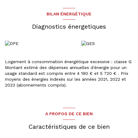
BILAN ÉNERGÉTIQUE
Diagnostics énergetiques
Logement à consommation énergétique excessive : classe G
Montant estimé des dépenses annuelles d'énergie pour un
usage standard est compris entre 4 190 € et 5 720 € . Prix
moyens des énergies indexés sur les années 2021, 2022 et
2023 (abonnements compris).
A PROPOS DE CE BIEN
Caractéristiques de ce bien