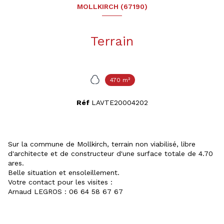
MOLLKIRCH (67190)
Terrain
470 m²
Réf
LAVTE20004202
Sur la commune de Mollkirch, terrain non viabilisé, libre
d'architecte et de constructeur d'une surface totale de 4.70
ares.
Belle situation et ensoleillement.
Votre contact pour les visites :
Arnaud LEGROS : 06 64 58 67 67