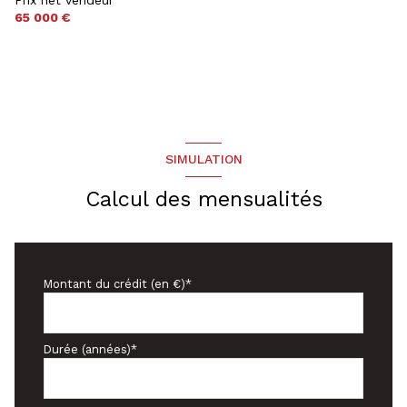
65 000 €
SIMULATION
Calcul des mensualités
Montant du crédit (en €)*
Durée (années)*