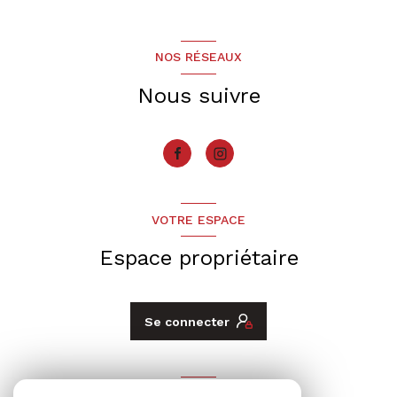
NOS RÉSEAUX
Nous suivre
VOTRE ESPACE
Espace propriétaire
Se connecter
ADHÉRENTS