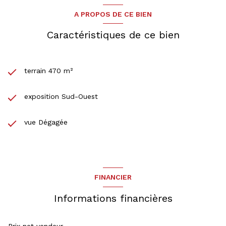
A PROPOS DE CE BIEN
Caractéristiques de ce bien
terrain 470 m²
exposition Sud-Ouest
vue Dégagée
FINANCIER
Informations financières
Prix net vendeur