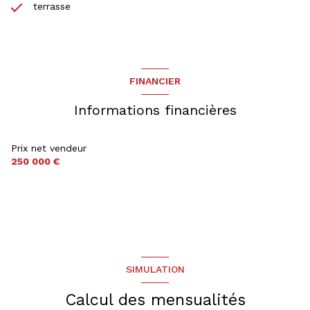
terrasse
FINANCIER
Informations financières
Prix net vendeur
250 000 €
SIMULATION
Calcul des mensualités