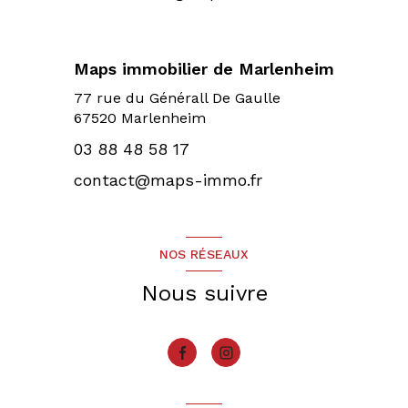
Maps immobilier de Marlenheim
77 rue du Générall De Gaulle
67520 Marlenheim
03 88 48 58 17
contact@maps-immo.fr
NOS RÉSEAUX
Nous suivre