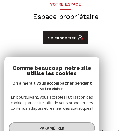
VOTRE ESPACE
Espace propriétaire
Se connecter
ADHÉRENTS
Comme beaucoup, notre site
Nous adhérons
utilise les cookies
On aimerait vous accompagner pendant
votre visite.
En poursuivant, vous acceptez l'utilisation des
cookies par ce site, afin de vous proposer des
contenus adaptés et réaliser des statistiques !
© 2026 | Tous droits réservés
PARAMÉTRER