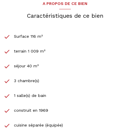
A PROPOS DE CE BIEN
Caractéristiques de ce bien
Surface 116 m²
terrain 1 009 m²
séjour 40 m²
3 chambre(s)
1 salle(s) de bain
construit en 1969
cuisine séparée (équipée)