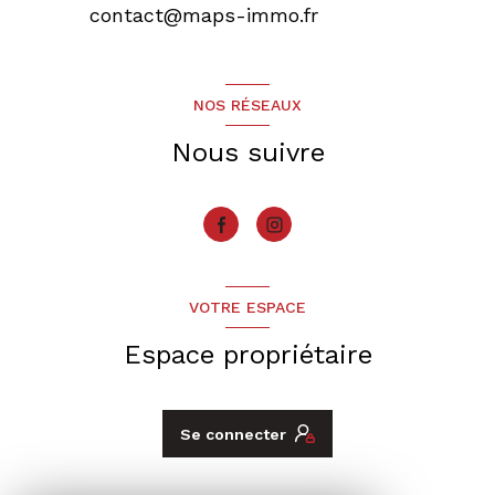
contact@maps-immo.fr
NOS RÉSEAUX
Nous suivre
VOTRE ESPACE
Espace propriétaire
Se connecter