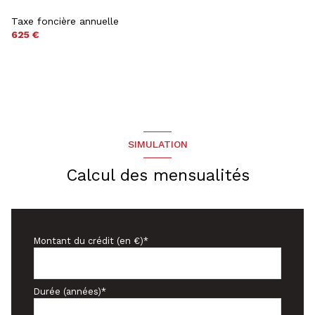
Taxe foncière annuelle
625 €
SIMULATION
Calcul des mensualités
Montant du crédit (en €)*
Durée (années)*