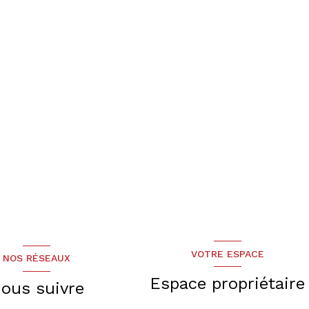
VOTRE ESPACE
NOS RÉSEAUX
Espace propriétaire
ous suivre