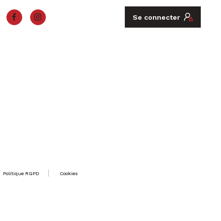
Se connecter
Politique RGPD
Cookies