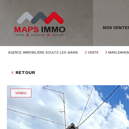
NOS VENTE
AGENCE IMMOBILIÈRE SOULTZ-LES-BAINS
VENTE
MARLENHEI
RETOUR
VENDU