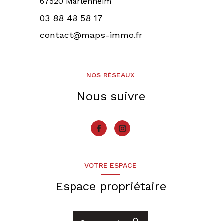
67520 Marlenheim
03 88 48 58 17
contact@maps-immo.fr
NOS RÉSEAUX
Nous suivre
VOTRE ESPACE
Espace propriétaire