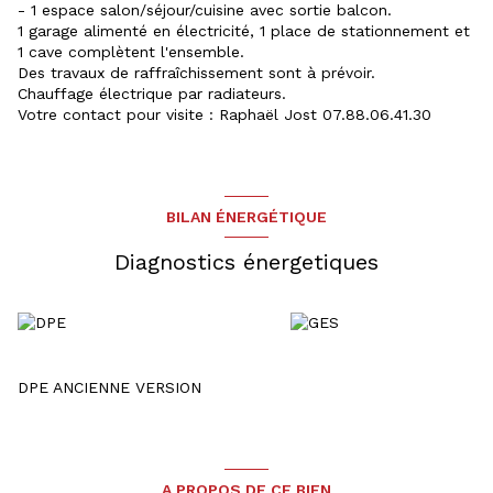
- 1 espace salon/séjour/cuisine avec sortie balcon.
1 garage alimenté en électricité, 1 place de stationnement et
1 cave complètent l'ensemble.
Des travaux de raffraîchissement sont à prévoir.
Chauffage électrique par radiateurs.
Votre contact pour visite : Raphaël Jost 07.88.06.41.30
BILAN ÉNERGÉTIQUE
Diagnostics énergetiques
DPE ANCIENNE VERSION
A PROPOS DE CE BIEN