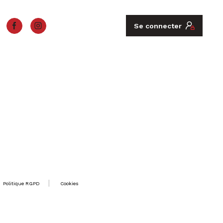
Se connecter
Politique RGPD
Cookies