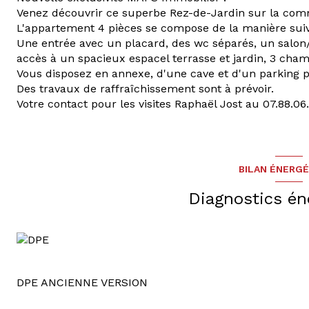
Venez découvrir ce superbe Rez-de-Jardin sur la co
L'appartement 4 pièces se compose de la manière suiv
Une entrée avec un placard, des wc séparés, un salon
accès à un spacieux espacel terrasse et jardin, 3 cham
Vous disposez en annexe, d'une cave et d'un parking pr
Des travaux de raffraîchissement sont à prévoir.
Votre contact pour les visites Raphaël Jost au 07.88.06
BILAN ÉNERG
Diagnostics én
DPE ANCIENNE VERSION