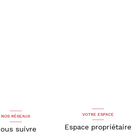
VOTRE ESPACE
NOS RÉSEAUX
Espace propriétaire
ous suivre