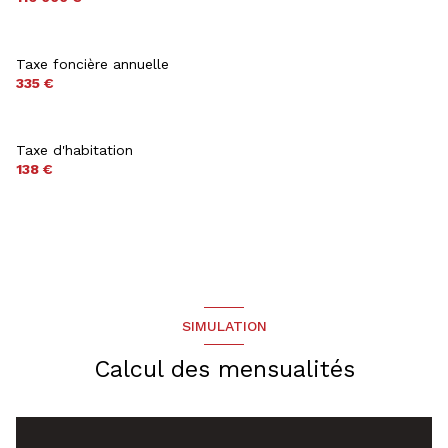
Taxe foncière annuelle
335 €
Taxe d'habitation
138 €
SIMULATION
Calcul des mensualités