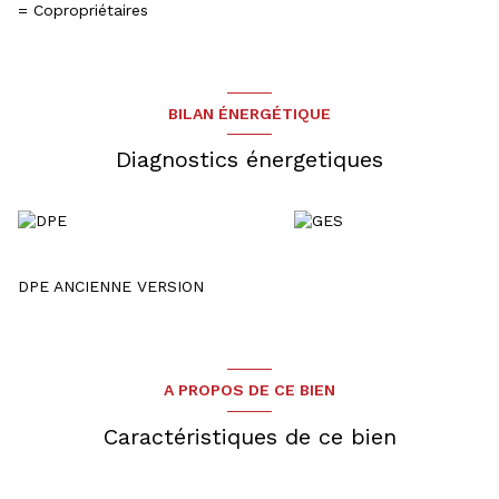
= Copropriétaires
BILAN ÉNERGÉTIQUE
Diagnostics énergetiques
DPE ANCIENNE VERSION
A PROPOS DE CE BIEN
Caractéristiques de ce bien