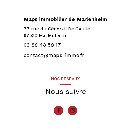
Maps immobilier de Marlenheim
77 rue du Générall De Gaulle
67520 Marlenheim
03 88 48 58 17
contact@maps-immo.fr
NOS RÉSEAUX
Nous suivre