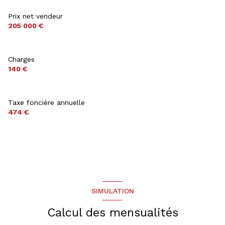
Prix net vendeur
205 000 €
Charges
140 €
Taxe foncière annuelle
474 €
SIMULATION
Calcul des mensualités