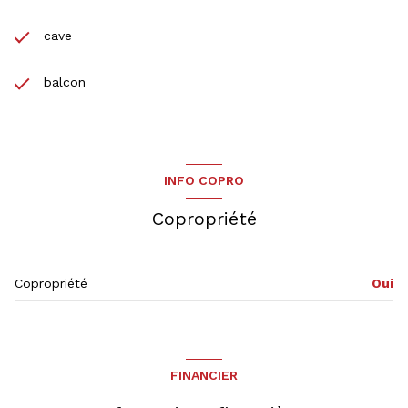
cave
balcon
INFO COPRO
Copropriété
Copropriété
Oui
FINANCIER