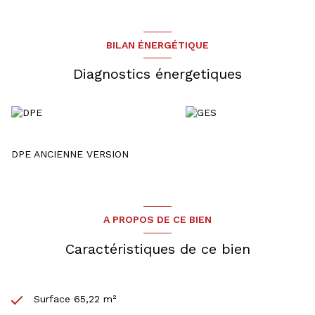
BILAN ÉNERGÉTIQUE
Diagnostics énergetiques
DPE ANCIENNE VERSION
A PROPOS DE CE BIEN
Caractéristiques de ce bien
Surface 65,22 m²