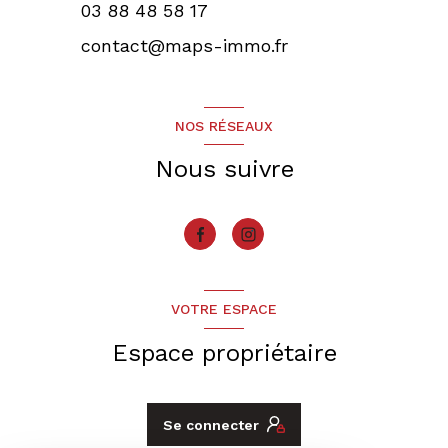
03 88 48 58 17
contact@maps-immo.fr
NOS RÉSEAUX
Nous suivre
VOTRE ESPACE
Espace propriétaire
Se connecter