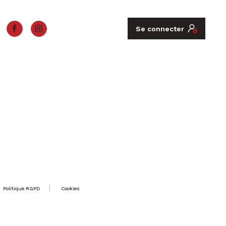
Se connecter
Politique RGPD
Cookies