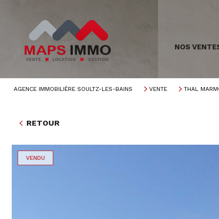
NOS VENTE
AGENCE IMMOBILIÈRE SOULTZ-LES-BAINS
VENTE
THAL MARM
RETOUR
VENDU