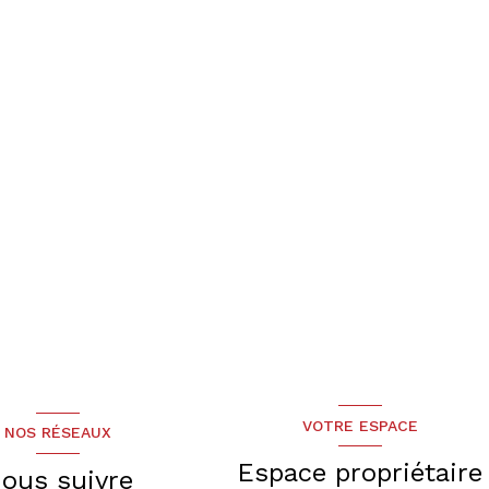
VOTRE ESPACE
NOS RÉSEAUX
Espace propriétaire
ous suivre