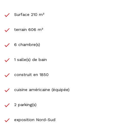
Surface 210 m²
terrain 606 m²
6 chambre(s)
1 salle(s) de bain
construit en 1850
cuisine américaine (équipée)
2 parking(s)
exposition Nord-Sud