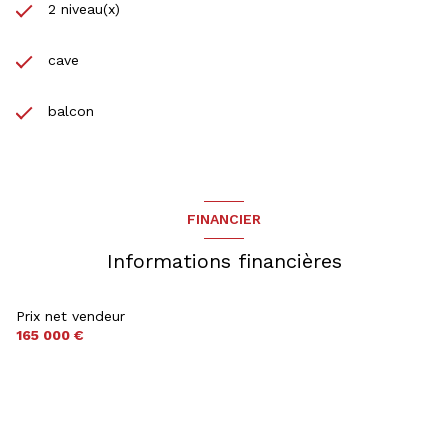
2 niveau(x)
cave
balcon
FINANCIER
Informations financières
Prix net vendeur
165 000 €