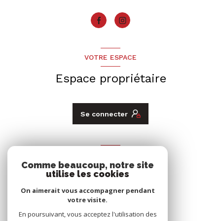
VOTRE ESPACE
Espace propriétaire
Se connecter
ADHÉRENTS
Comme beaucoup, notre site
Nous adhérons
utilise les cookies
On aimerait vous accompagner pendant
votre visite.
En poursuivant, vous acceptez l'utilisation des