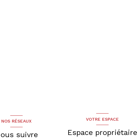
VOTRE ESPACE
NOS RÉSEAUX
Espace propriétaire
ous suivre