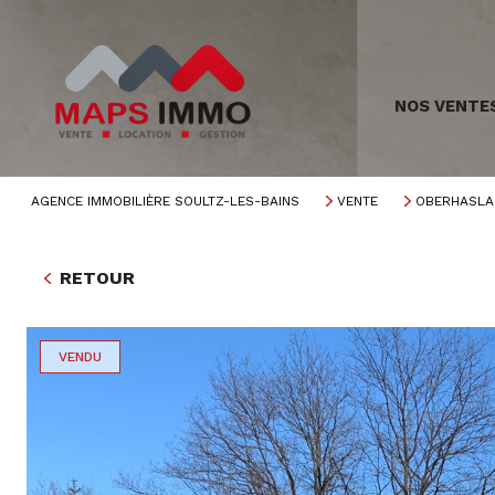
NOS VENTE
AGENCE IMMOBILIÈRE SOULTZ-LES-BAINS
VENTE
OBERHASLA
RETOUR
VENDU