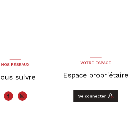
VOTRE ESPACE
NOS RÉSEAUX
Espace propriétaire
ous suivre
Se connecter